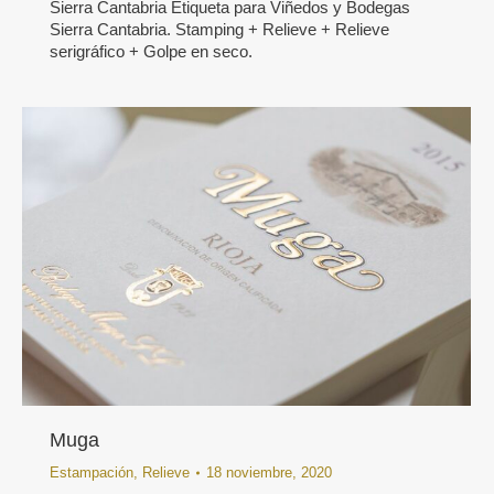
Sierra Cantabria Etiqueta para Viñedos y Bodegas
Sierra Cantabria. Stamping + Relieve + Relieve
serigráfico + Golpe en seco.
Muga
Estampación
,
Relieve
18 noviembre, 2020