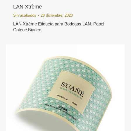
LAN Xtrème
Sin acabados
28 diciembre, 2020
LAN Xtrème Etiqueta para Bodegas LAN. Papel
Cotone Bianco.