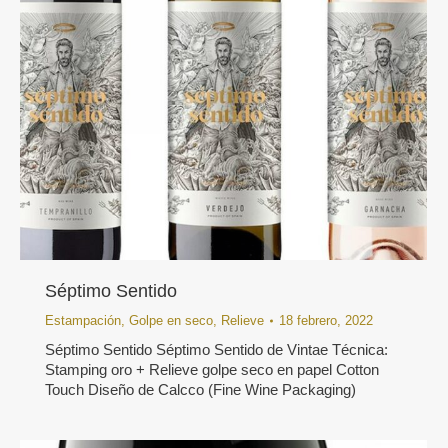
Séptimo Sentido
Estampación
,
Golpe en seco
,
Relieve
18 febrero, 2022
Séptimo Sentido Séptimo Sentido de Vintae Técnica:
Stamping oro + Relieve golpe seco en papel Cotton
Touch Diseño de Calcco (Fine Wine Packaging)