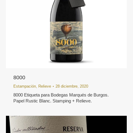
8000
Estampación
,
Relieve
28 diciembre, 2020
8000 Etiqueta para Bodegas Marqués de Burgos.
Papel Rustic Blanc. Stamping + Relieve.