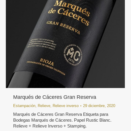
Marqués de Cáceres Gran Reserva
Estampación
,
Relieve
,
Relieve inverso
29 diciembre, 2020
Marqués de Cáceres Gran Reserva Etiqueta para
Bodegas Marqués de Cáceres. Papel Rustic Blanc.
Relieve + Relieve Inverso + Stamping.