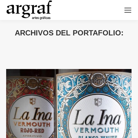
ARCHIVOS DEL PORTAFOLIO: