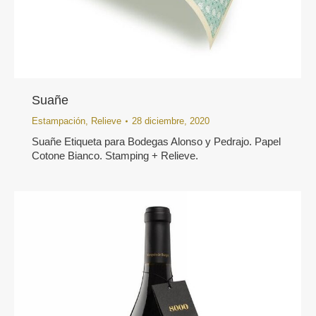
Suañe
Estampación
,
Relieve
28 diciembre, 2020
Suañe Etiqueta para Bodegas Alonso y Pedrajo. Papel
Cotone Bianco. Stamping + Relieve.