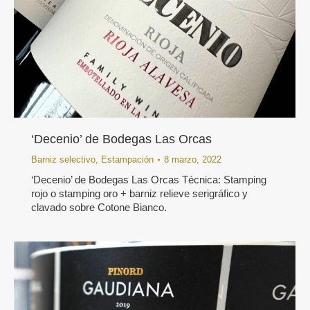
‘Decenio’ de Bodegas Las Orcas
Barniz selectivo
,
Estampación
8 marzo, 2022
‘Decenio’ de Bodegas Las Orcas Técnica: Stamping
rojo o stamping oro + barniz relieve serigráfico y
clavado sobre Cotone Bianco.