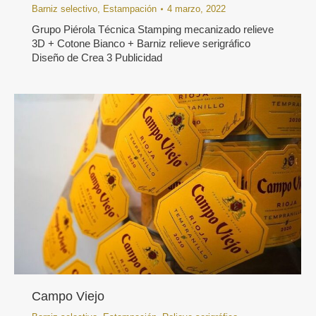
Barniz selectivo
,
Estampación
4 marzo, 2022
Grupo Piérola Técnica Stamping mecanizado relieve
3D + Cotone Bianco + Barniz relieve serigráfico
Diseño de Crea 3 Publicidad
Campo Viejo