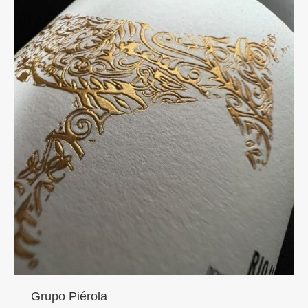
Grupo Piérola