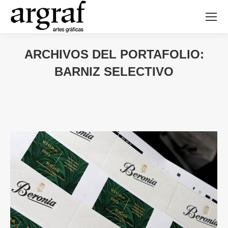
ARCHIVOS DEL PORTAFOLIO:
BARNIZ SELECTIVO