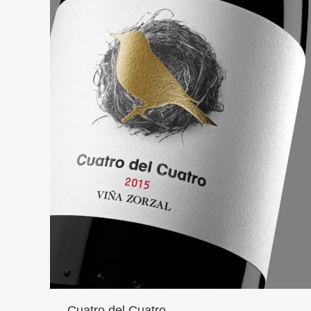
Cuatro del Cuatro