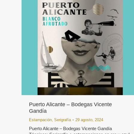
Puerto Alicante – Bodegas Vicente
Gandía
Estampación
,
Serigrafía
29 agosto, 2024
Puerto Alicante – Bodegas Vicente Gandía