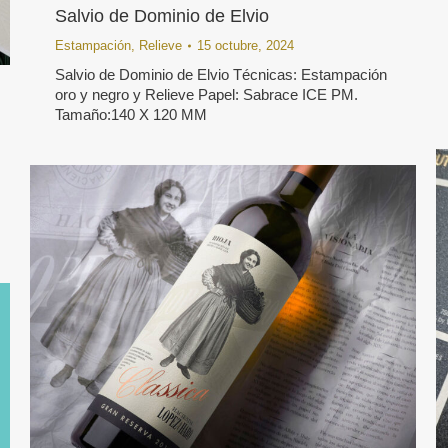
Salvio de Dominio de Elvio
Estampación
,
Relieve
15 octubre, 2024
Salvio de Dominio de Elvio Técnicas: Estampación
oro y negro y Relieve Papel: Sabrace ICE PM.
Tamaño:140 X 120 MM