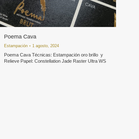
Poema Cava
Estampación
1 agosto, 2024
Poema Cava Técnicas: Estampación oro brillo y
Relieve Papel: Constellation Jade Raster Ultra WS