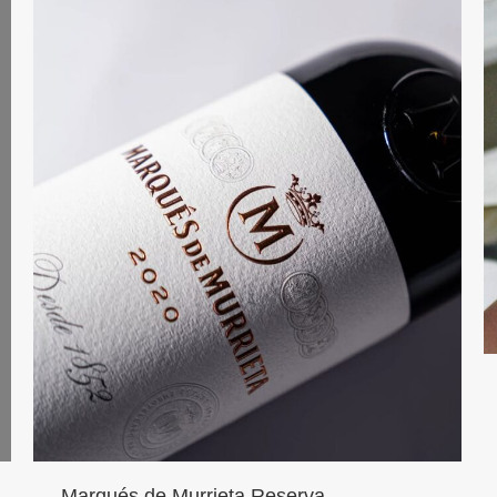
Marqués de Murrieta Reserva