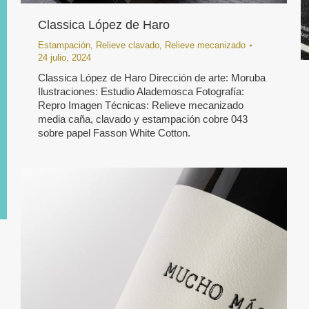
Classica López de Haro
Estampación
,
Relieve clavado
,
Relieve mecanizado
24 julio, 2024
Classica López de Haro Dirección de arte: Moruba
Ilustraciones: Estudio Alademosca Fotografía:
Repro Imagen Técnicas: Relieve mecanizado
media caña, clavado y estampación cobre 043
sobre papel Fasson White Cotton.