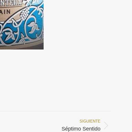
SIGUIENTE
Séptimo Sentido