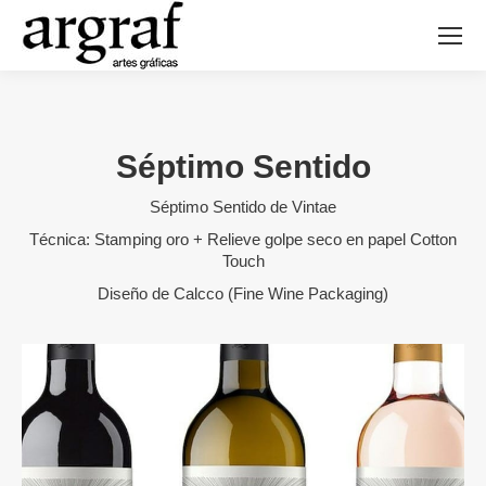
Séptimo Sentido
Séptimo Sentido de Vintae
Técnica: Stamping oro + Relieve golpe seco en papel Cotton
Touch
Diseño de Calcco (Fine Wine Packaging)