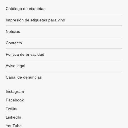
Catálogo de etiquetas
Impresión de etiquetas para vino
Noticias
Contacto
Política de privacidad
Aviso legal
Canal de denuncias
Instagram
Facebook
Twitter
LinkedIn
YouTube