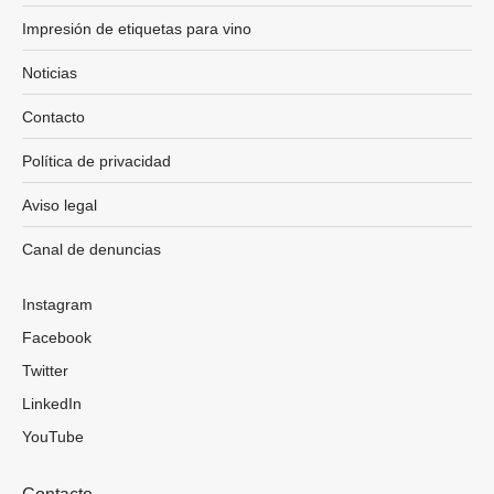
Impresión de etiquetas para vino
Noticias
Contacto
Política de privacidad
Aviso legal
Canal de denuncias
Instagram
Facebook
Twitter
LinkedIn
YouTube