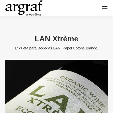
LAN Xtrème
Etiqueta para Bodegas LAN. Papel Cotone Bianco.