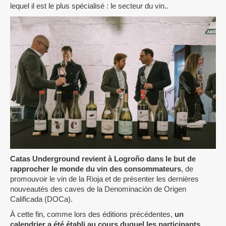
lequel il est le plus spécialisé : le secteur du vin..
Catas Underground revient à Logroño dans le but de
rapprocher le monde du vin des consommateurs
, de
promouvoir le vin de la Rioja et de présenter les dernières
nouveautés des caves de la Denominación de Origen
Calificada (DOCa).
À cette fin, comme lors des éditions précédentes,
un
calendrier a été établi au cours duquel les participants