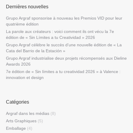
Dernières nouvelles
Grupo Argraf sponsorise à nouveau les Premios VID pour leur
quatrième édition
La parole aux créateurs : voici comment ils ont vécu la 7e
édition de « Sin Límites a tu Creatividad » 2026
Grupo Argraf célèbre le succès d’une nouvelle édition de « La
Cata del Barrio de la Estación »
Grupo Argraf industrialise deux projets récompensés aux Dieline
Awards 2026
7e édition de « Sin límites a tu creatividad 2026 » à Valence :
innovation et design
Catégories
Argraf dans les médias
(8)
Arts Graphiques
(5)
Emballage
(4)