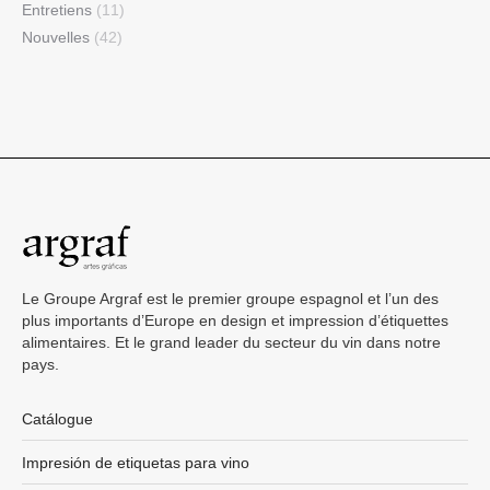
Entretiens
(11)
Nouvelles
(42)
Le Groupe Argraf est le premier groupe espagnol et l’un des
plus importants d’Europe en design et impression d’étiquettes
alimentaires. Et le grand leader du secteur du vin dans notre
pays.
Catálogue
Impresión de etiquetas para vino