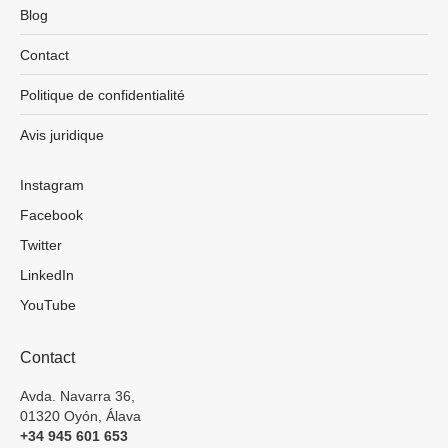
Blog
Contact
Politique de confidentialité
Avis juridique
Instagram
Facebook
Twitter
LinkedIn
YouTube
Contact
Avda. Navarra 36,
01320 Oyón, Álava
+34 945 601 653