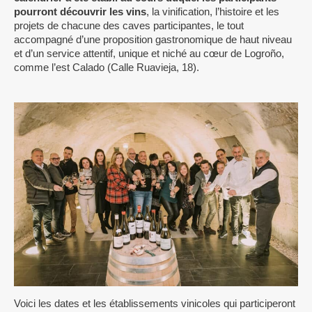
pourront découvrir les vins
, la vinification, l’histoire et les
projets de chacune des caves participantes, le tout
accompagné d’une proposition gastronomique de haut niveau
et d’un service attentif, unique et niché au cœur de Logroño,
comme l’est Calado (Calle Ruavieja, 18).
Voici les dates et les établissements vinicoles qui participeront