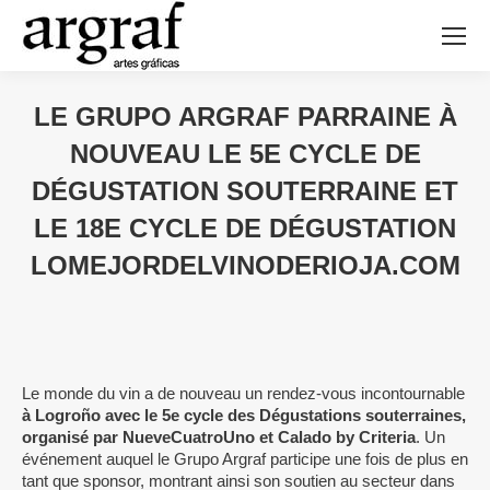
LE GRUPO ARGRAF PARRAINE À
NOUVEAU LE 5E CYCLE DE
DÉGUSTATION SOUTERRAINE ET
LE 18E CYCLE DE DÉGUSTATION
LOMEJORDELVINODERIOJA.COM
Le monde du vin a de nouveau un rendez-vous incontournable
à Logroño avec le 5e cycle des Dégustations souterraines,
organisé par NueveCuatroUno et Calado by Criteria
. Un
événement auquel le Grupo Argraf participe une fois de plus en
tant que sponsor, montrant ainsi son soutien au secteur dans