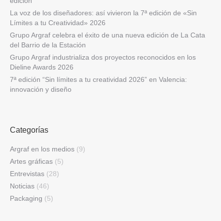
edición
La voz de los diseñadores: así vivieron la 7ª edición de «Sin
Límites a tu Creatividad» 2026
Grupo Argraf celebra el éxito de una nueva edición de La Cata
del Barrio de la Estación
Grupo Argraf industrializa dos proyectos reconocidos en los
Dieline Awards 2026
7ª edición “Sin límites a tu creatividad 2026” en Valencia:
innovación y diseño
Categorías
Argraf en los medios
(9)
Artes gráficas
(5)
Entrevistas
(28)
Noticias
(46)
Packaging
(5)