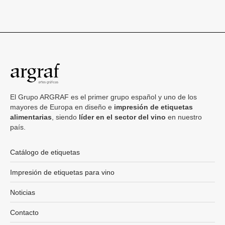
El Grupo ARGRAF es el primer grupo español y uno de los
mayores de Europa en diseño e
impresión de etiquetas
alimentarias
, siendo
líder en el sector del vino
en nuestro
país.
Catálogo de etiquetas
Impresión de etiquetas para vino
Noticias
Contacto