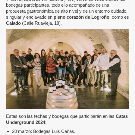
bodegas participantes, todo ello acompañado de una
propuesta gastronómica de alto nivel y de un entorno cuidado,
singular y enclavado en
pleno corazón de Logroño
, como es
Calado
(Calle Ruavieja, 18).
Estas son las fechas y bodegas que participarán en las
Catas
Underground 2024
:
20 marzo: Bodegas Luis Cañas.