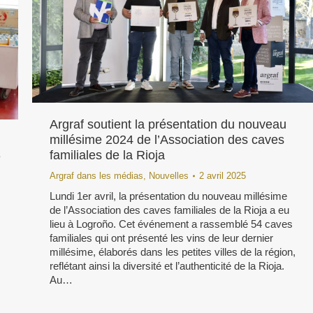
Argraf soutient la présentation du nouveau
millésime 2024 de l’Association des caves
familiales de la Rioja
e
Argraf dans les médias
,
Nouvelles
2 avril 2025
Lundi 1er avril, la présentation du nouveau millésime
de l’Association des caves familiales de la Rioja a eu
lieu à Logroño. Cet événement a rassemblé 54 caves
familiales qui ont présenté les vins de leur dernier
millésime, élaborés dans les petites villes de la région,
reflétant ainsi la diversité et l’authenticité de la Rioja.
Au…