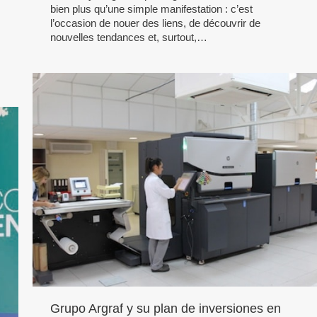
bien plus qu’une simple manifestation : c’est
l’occasion de nouer des liens, de découvrir de
nouvelles tendances et, surtout,…
Grupo Argraf y su plan de inversiones en