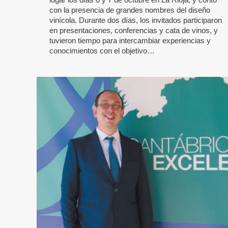
con la presencia de grandes nombres del diseño
vinícola. Durante dos días, los invitados participaron
en presentaciones, conferencias y cata de vinos, y
tuvieron tiempo para intercambiar experiencias y
conocimientos con el objetivo…