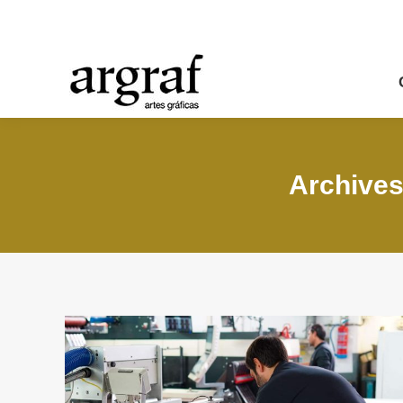
Archives