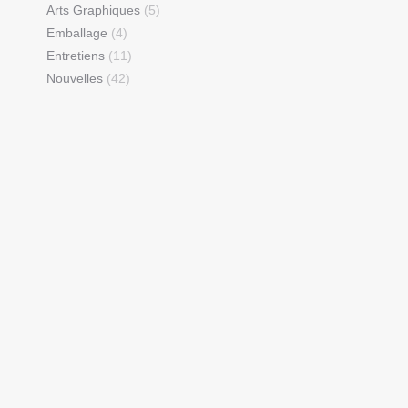
Arts Graphiques
(5)
Emballage
(4)
Entretiens
(11)
Nouvelles
(42)