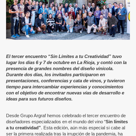
El tercer encuentro “Sin Límites a tu Creatividad” tuvo
lugar los días 6 y 7 de octubre en La Rioja, y contó con la
presencia de grandes nombres del diseño vinícola.
Durante dos días, los invitados participaron en
presentaciones, conferencias y cata de vinos, y tuvieron
tiempo para intercambiar experiencias y conocimientos
con el objetivo de encontrar nuevas vías de desarrollo e
ideas para sus futuros diseños.
Desde Grupo Argraf hemos celebrado el tercer encuentro de
diseñadores especializados en el mundo del vino “
Sin límites
a tu creatividad”
. Esta edición, aún más especial si cabe al
ser la primera realizada tras la irrupción de la pandemia, ha