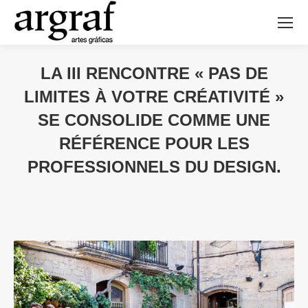
LA III RENCONTRE « PAS DE
LIMITES À VOTRE CRÉATIVITÉ »
SE CONSOLIDE COMME UNE
RÉFÉRENCE POUR LES
PROFESSIONNELS DU DESIGN.