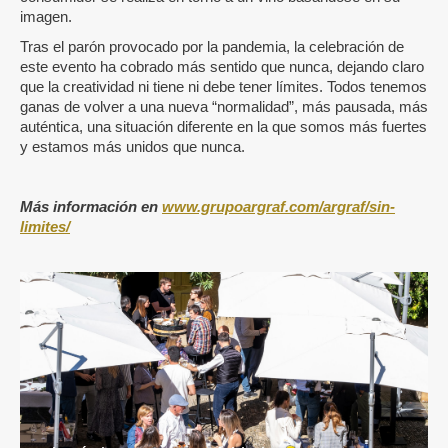
imagen.
Tras el parón provocado por la pandemia, la celebración de
este evento ha cobrado más sentido que nunca, dejando claro
que la creatividad ni tiene ni debe tener límites. Todos tenemos
ganas de volver a una nueva “normalidad”, más pausada, más
auténtica, una situación diferente en la que somos más fuertes
y estamos más unidos que nunca.
Más información en
www.grupoargraf.com/argraf/sin-
limites/