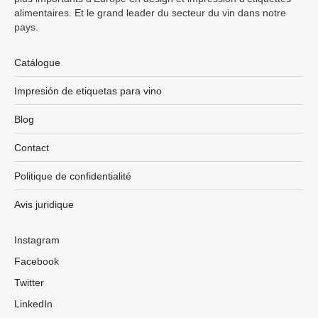
alimentaires. Et le grand leader du secteur du vin dans notre
pays.
Catálogue
Impresión de etiquetas para vino
Blog
Contact
Politique de confidentialité
Avis juridique
Instagram
Facebook
Twitter
LinkedIn