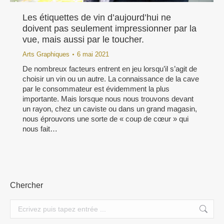
Les étiquettes de vin d’aujourd’hui ne
doivent pas seulement impressionner par la
vue, mais aussi par le toucher.
Arts Graphiques
6 mai 2021
De nombreux facteurs entrent en jeu lorsqu’il s’agit de
choisir un vin ou un autre. La connaissance de la cave
par le consommateur est évidemment la plus
importante. Mais lorsque nous nous trouvons devant
un rayon, chez un caviste ou dans un grand magasin,
nous éprouvons une sorte de « coup de cœur » qui
nous fait…
Chercher
Search: