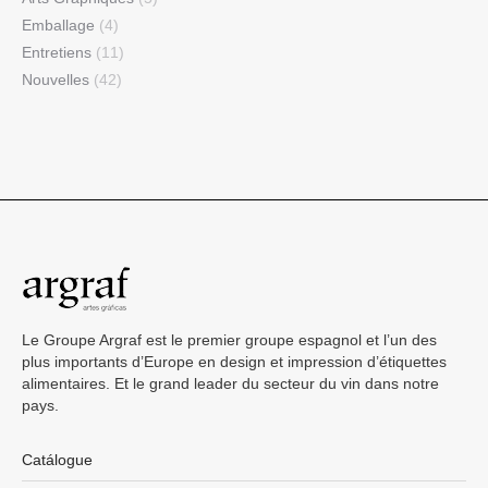
Emballage
(4)
Entretiens
(11)
Nouvelles
(42)
Le Groupe Argraf est le premier groupe espagnol et l’un des
plus importants d’Europe en design et impression d’étiquettes
alimentaires. Et le grand leader du secteur du vin dans notre
pays.
Catálogue