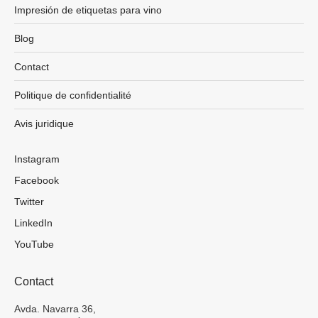
Impresión de etiquetas para vino
Blog
Contact
Politique de confidentialité
Avis juridique
Instagram
Facebook
Twitter
LinkedIn
YouTube
Contact
Avda. Navarra 36,