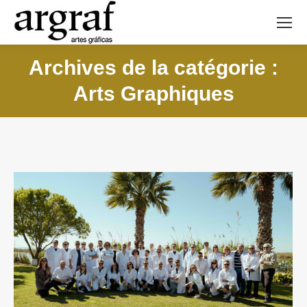
Archives de la catégorie :
Arts Graphiques