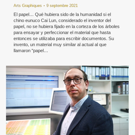
Arts Graphiques
9 septembre 2021
El papel… Qué hubiera sido de la humanidad si el
chino eunuco Cai Lun, considerado el inventor del
papel, no se hubiera fijado en la corteza de los árboles
para ensayar y perfeccionar el material que hasta
entonces se utilizaba para escribir documentos. Su
invento, un material muy similar al actual al que
llamaron “papel…