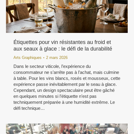
Étiquettes pour vin résistantes au froid et
aux seaux à glace : le défi de la durabilité
Arts Graphiques
2 mars 2026
Dans le secteur viticole, l’expérience du
consommateur ne s’arrête pas à l’achat, mais culmine
à table. Pour les vins blancs, rosés et mousseux, cette
expérience passe inévitablement par le seau à glace.
Cependant, un design spectaculaire peut être gâché
en quelques minutes si l’étiquette n’est pas
techniquement préparée à une humidité extrême. Le
défi technique…