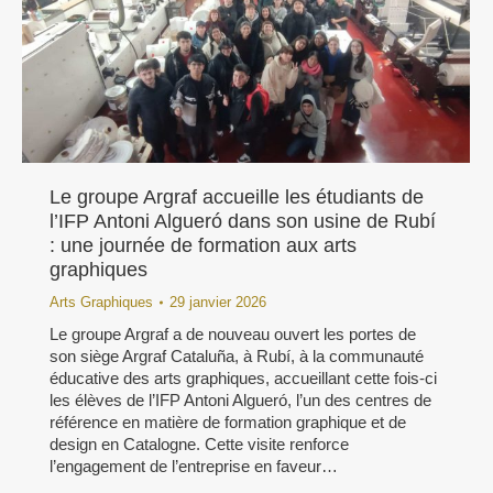
Le groupe Argraf accueille les étudiants de
l’IFP Antoni Algueró dans son usine de Rubí
: une journée de formation aux arts
graphiques
Arts Graphiques
29 janvier 2026
Le groupe Argraf a de nouveau ouvert les portes de
son siège Argraf Cataluña, à Rubí, à la communauté
éducative des arts graphiques, accueillant cette fois-ci
les élèves de l’IFP Antoni Algueró, l’un des centres de
référence en matière de formation graphique et de
design en Catalogne. Cette visite renforce
l’engagement de l’entreprise en faveur…