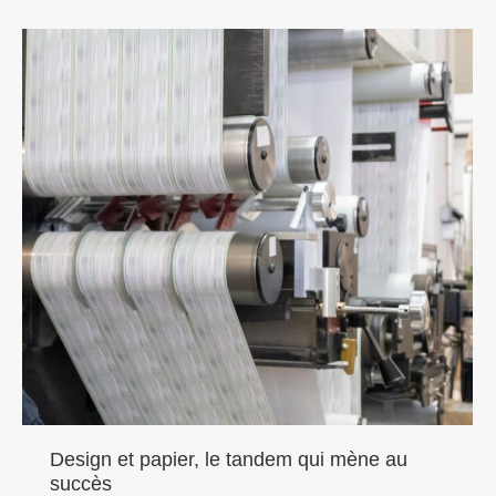
Design et papier, le tandem qui mène au
succès