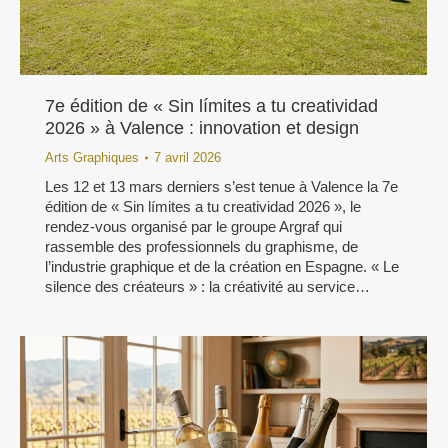
7e édition de « Sin límites a tu creatividad
2026 » à Valence : innovation et design
Arts Graphiques
7 avril 2026
Les 12 et 13 mars derniers s’est tenue à Valence la 7e
édition de « Sin límites a tu creatividad 2026 », le
rendez-vous organisé par le groupe Argraf qui
rassemble des professionnels du graphisme, de
l’industrie graphique et de la création en Espagne. « Le
silence des créateurs » : la créativité au service…