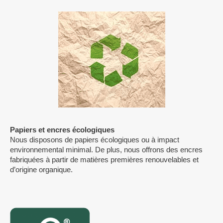
Papiers et encres écologiques
Nous disposons de papiers écologiques ou à impact
environnemental minimal. De plus, nous offrons des encres
fabriquées à partir de matières premières renouvelables et
d’origine organique.