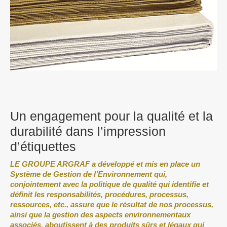
Un engagement pour la qualité et la
durabilité dans l’impression
d’étiquettes
LE GROUPE ARGRAF a développé et mis en place un
Système de Gestion de l’Environnement qui,
conjointement avec la politique de qualité qui identifie et
définit les responsabilités, procédures, processus,
ressources, etc., assure que le résultat de nos processus,
ainsi que la gestion des aspects environnementaux
associés, aboutissent à des produits sûrs et légaux qui