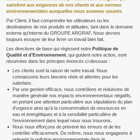
satisfont aux exigences de nos clients et aux normes
environnementales auxquelles nous sommes soumis.
Par Client, il faut comprendre les utilisateurs ou les
destinataires de nos produits et attitudes, tant dans le domaine
externe qu’interne du GROUPE ARGRAF. Nous devons
toujours essayer de leur livrer un travail bien fait.
Les directives de base qui régissent notre
Politique de
Qualité et d’Environnement
, qui guident notre action, sont
résumées dans les principes énoncés ci-dessous :
Les clients sont la raison de notre travail. Nous
connaissons leurs besoins réels et attentes pour les
satisfaire.
Par une gestion efficace, nous contrôlons et réduisons de
manière générale nos impacts environnementaux négatifs,
en portant une attention particulière aux stipulations du plan
d’urgence ainsi qu’à la consommation de ressources en
eau et énergétiques et à la sensibilité particulière de
l’environnement dans lequel nous nous trouvons.
Nous nous efforçons de prévenir les erreurs et de les
contrôler efficacement. De même, nous nous engageons à
prévenir la pollution environnementale dans le