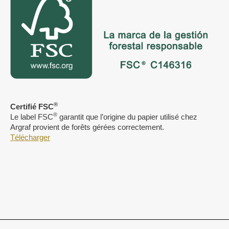
®
Certifié FSC
®
Le label FSC
garantit que l’origine du papier utilisé chez
Argraf provient de forêts gérées correctement.
Télécharger