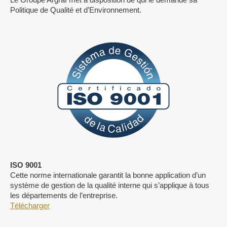
Politique de Qualité et d’Environnement.
ISO 9001
Cette norme internationale garantit la bonne application d’un
système de gestion de la qualité interne qui s’applique à tous
les départements de l’entreprise.
Télécharger