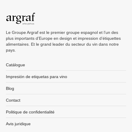
Le Groupe Argraf est le premier groupe espagnol et l’un des
plus importants d’Europe en design et impression d’étiquettes
alimentaires. Et le grand leader du secteur du vin dans notre
pays.
Catálogue
Impresión de etiquetas para vino
Blog
Contact
Politique de confidentialité
Avis juridique