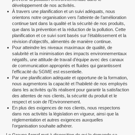
développement de nos activités.
À travers une planification et un suivi adéquats, nous
orientons notre organisation vers l’atteinte de l’amélioration
continue tant dans la qualité et la sécurité de nos produits,
que dans la prévention et la réduction de la pollution. Cette
planification et ce suivi sont basés sur l’établissement et la
révision d’objectifs, alimentés de manière continue.
Pour atteindre les niveaux maximaux de qualité, de
salubrité et la minimisation des impacts environnementaux
négatifs, une attitude de travail d’équipe avec des canaux
de communication appropriés et fluides qui garantissent
l’efficacité du SGME est essentielle.
Par une planification adéquate et opportune de la formation,
nous augmentons la capacité et l’habileté de nos employés
dans les activités qu’ils réalisent pour garantir la satisfaction
des attentes de nos clients, la sécurité du produit et le
respect et soin de l’Environnement.
En plus des exigences de nos clients, nous respectons
dans nos activités la législation en vigueur, ainsi que la
réglementation et autres exigences auxquelles
l’organisation souhaite adhérer.
Le Groupe Argraf met à disposition de qui le demande sa