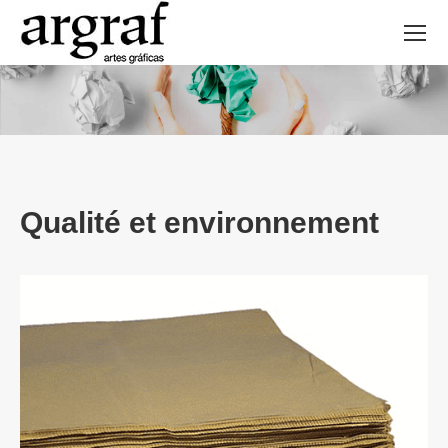
Qualité et environnement