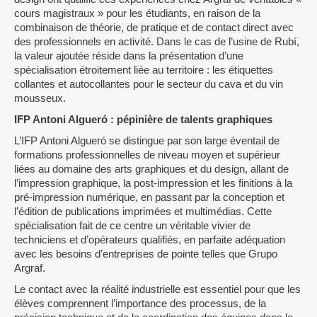
cours magistraux » pour les étudiants, en raison de la
combinaison de théorie, de pratique et de contact direct avec
des professionnels en activité. Dans le cas de l’usine de Rubí,
la valeur ajoutée réside dans la présentation d’une
spécialisation étroitement liée au territoire : les étiquettes
collantes et autocollantes pour le secteur du cava et du vin
mousseux.
IFP Antoni Algueró : pépinière de talents graphiques
L’IFP Antoni Algueró se distingue par son large éventail de
formations professionnelles de niveau moyen et supérieur
liées au domaine des arts graphiques et du design, allant de
l’impression graphique, la post-impression et les finitions à la
pré-impression numérique, en passant par la conception et
l’édition de publications imprimées et multimédias. Cette
spécialisation fait de ce centre un véritable vivier de
techniciens et d’opérateurs qualifiés, en parfaite adéquation
avec les besoins d’entreprises de pointe telles que Grupo
Argraf.
Le contact avec la réalité industrielle est essentiel pour que les
élèves comprennent l’importance des processus, de la