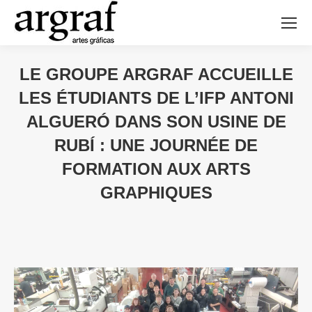
LE GROUPE ARGRAF ACCUEILLE
LES ÉTUDIANTS DE L’IFP ANTONI
ALGUERÓ DANS SON USINE DE
RUBÍ : UNE JOURNÉE DE
FORMATION AUX ARTS
GRAPHIQUES