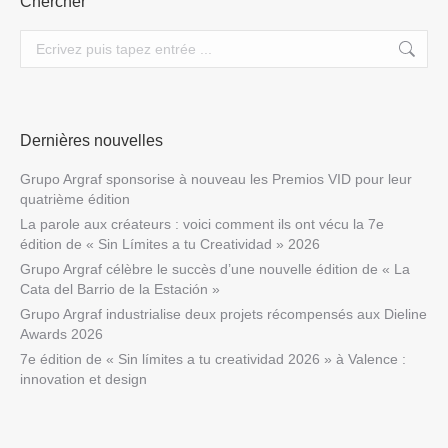
Chercher
Search:
Dernières nouvelles
Grupo Argraf sponsorise à nouveau les Premios VID pour leur
quatrième édition
La parole aux créateurs : voici comment ils ont vécu la 7e
édition de « Sin Límites a tu Creatividad » 2026
Grupo Argraf célèbre le succès d’une nouvelle édition de « La
Cata del Barrio de la Estación »
Grupo Argraf industrialise deux projets récompensés aux Dieline
Awards 2026
7e édition de « Sin límites a tu creatividad 2026 » à Valence :
innovation et design