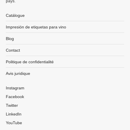
pays.
Catálogue
Impresión de etiquetas para vino
Blog
Contact
Politique de confidentialité
Avis juridique
Instagram
Facebook
Twitter
LinkedIn
YouTube