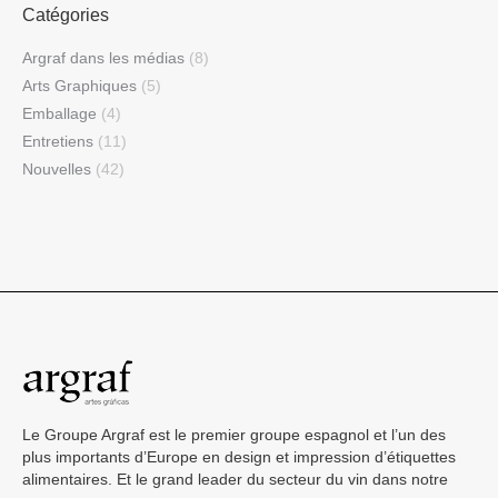
Catégories
Argraf dans les médias
(8)
Arts Graphiques
(5)
Emballage
(4)
Entretiens
(11)
Nouvelles
(42)
Le Groupe Argraf est le premier groupe espagnol et l’un des
plus importants d’Europe en design et impression d’étiquettes
alimentaires. Et le grand leader du secteur du vin dans notre