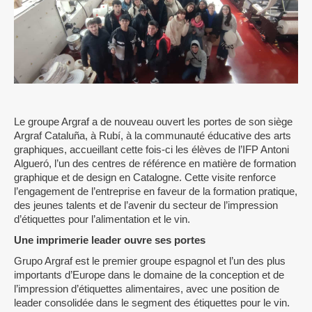
Le groupe Argraf a de nouveau ouvert les portes de son siège
Argraf Cataluña, à Rubí, à la communauté éducative des arts
graphiques, accueillant cette fois-ci les élèves de l’IFP Antoni
Algueró, l’un des centres de référence en matière de formation
graphique et de design en Catalogne. Cette visite renforce
l’engagement de l’entreprise en faveur de la formation pratique,
des jeunes talents et de l’avenir du secteur de l’impression
d’étiquettes pour l’alimentation et le vin.
Une imprimerie leader ouvre ses portes
Grupo Argraf est le premier groupe espagnol et l’un des plus
importants d’Europe dans le domaine de la conception et de
l’impression d’étiquettes alimentaires, avec une position de
leader consolidée dans le segment des étiquettes pour le vin.