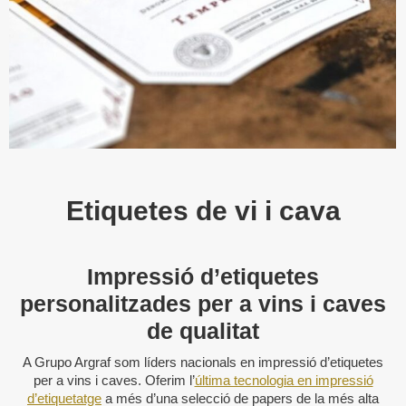
Etiquetes de vi i cava
Impressió d’etiquetes
personalitzades per a vins i caves
de qualitat
A Grupo Argraf som líders nacionals en impressió d’etiquetes
per a vins i caves. Oferim l’
última tecnologia en impressió
d’etiquetatge
a més d’una selecció de papers de la més alta