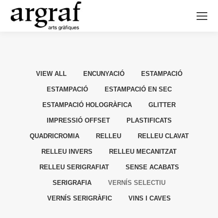
VIEW ALL
ENCUNYACIÓ
ESTAMPACIÓ
ESTAMPACIÓ
ESTAMPACIÓ EN SEC
ESTAMPACIÓ HOLOGRÀFICA
GLITTER
IMPRESSIÓ OFFSET
PLASTIFICATS
QUADRICROMIA
RELLEU
RELLEU CLAVAT
RELLEU INVERS
RELLEU MECANITZAT
RELLEU SERIGRAFIAT
SENSE ACABATS
SERIGRAFIA
VERNÍS SELECTIU
VERNÍS SERIGRÀFIC
VINS I CAVES