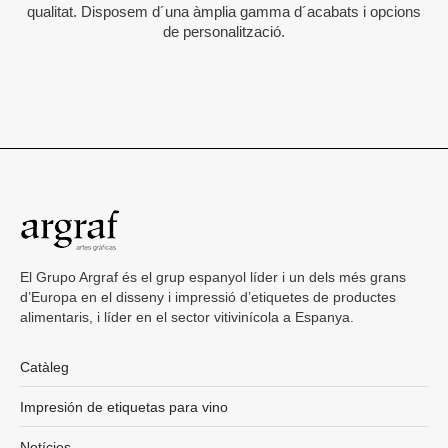
qualitat. Disposem d´una àmplia gamma d´acabats i opcions
de personalització.
El Grupo Argraf és el grup espanyol líder i un dels més grans
d’Europa en el disseny i impressió d’etiquetes de productes
alimentaris, i líder en el sector vitivinícola a Espanya.
Catàleg
Impresión de etiquetas para vino
Notícies