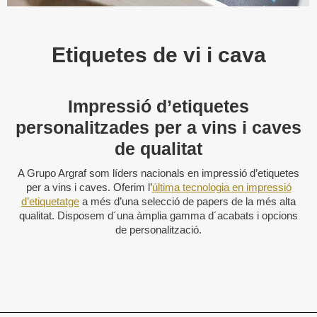
Etiquetes de vi i cava
Impressió d’etiquetes
personalitzades per a vins i caves
de qualitat
A Grupo Argraf som líders nacionals en impressió d’etiquetes
per a vins i caves. Oferim l’
última tecnologia en impressió
d’etiquetatge
a més d’una selecció de papers de la més alta
qualitat. Disposem d´una àmplia gamma d´acabats i opcions
de personalització.