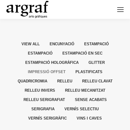
VIEW ALL
ENCUNYACIÓ
ESTAMPACIÓ
ESTAMPACIÓ
ESTAMPACIÓ EN SEC
ESTAMPACIÓ HOLOGRÀFICA
GLITTER
IMPRESSIÓ OFFSET
PLASTIFICATS
QUADRICROMIA
RELLEU
RELLEU CLAVAT
RELLEU INVERS
RELLEU MECANITZAT
RELLEU SERIGRAFIAT
SENSE ACABATS
SERIGRAFIA
VERNÍS SELECTIU
VERNÍS SERIGRÀFIC
VINS I CAVES