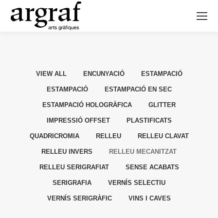
VIEW ALL
ENCUNYACIÓ
ESTAMPACIÓ
ESTAMPACIÓ
ESTAMPACIÓ EN SEC
ESTAMPACIÓ HOLOGRÀFICA
GLITTER
IMPRESSIÓ OFFSET
PLASTIFICATS
QUADRICROMIA
RELLEU
RELLEU CLAVAT
RELLEU INVERS
RELLEU MECANITZAT
RELLEU SERIGRAFIAT
SENSE ACABATS
SERIGRAFIA
VERNÍS SELECTIU
VERNÍS SERIGRÀFIC
VINS I CAVES