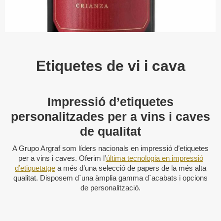
Etiquetes de vi i cava
Impressió d’etiquetes
personalitzades per a vins i caves
de qualitat
A Grupo Argraf som líders nacionals en impressió d’etiquetes
per a vins i caves. Oferim l’
última tecnologia en impressió
d’etiquetatge
a més d’una selecció de papers de la més alta
qualitat. Disposem d´una àmplia gamma d´acabats i opcions
de personalització.