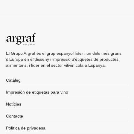
El Grupo Argraf és el grup espanyol líder i un dels més grans
d’Europa en el disseny i impressió d’etiquetes de productes
alimentaris, i líder en el sector vitivinícola a Espanya.
Catàleg
Impresión de etiquetas para vino
Notícies
Contacte
Política de privadesa