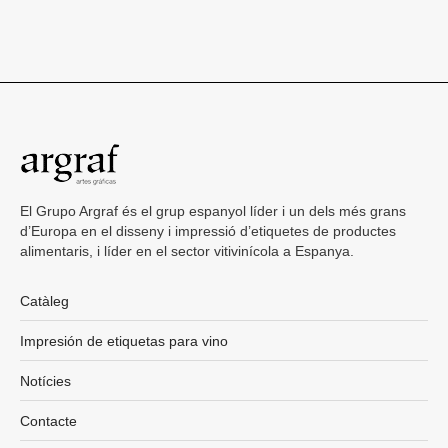
El Grupo Argraf és el grup espanyol líder i un dels més grans
d’Europa en el disseny i impressió d’etiquetes de productes
alimentaris, i líder en el sector vitivinícola a Espanya.
Catàleg
Impresión de etiquetas para vino
Notícies
Contacte