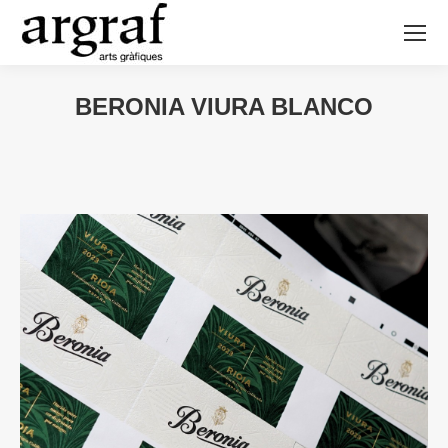
BERONIA VIURA BLANCO