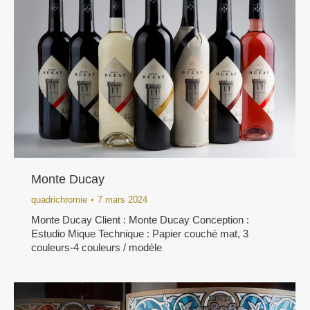
Monte Ducay
quadrichromie
7 mars 2024
Monte Ducay Client : Monte Ducay Conception :
Estudio Mique Technique : Papier couché mat, 3
couleurs-4 couleurs / modèle