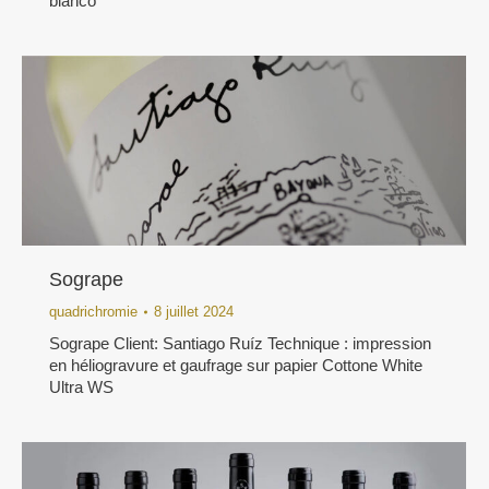
bianco
Sogrape
quadrichromie
8 juillet 2024
Sogrape Client: Santiago Ruíz Technique : impression
en héliogravure et gaufrage sur papier Cottone White
Ultra WS