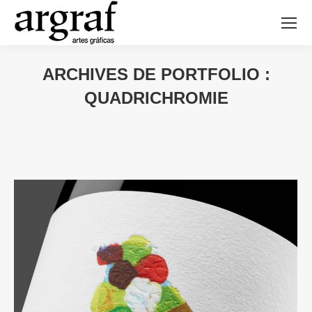
ARCHIVES DE PORTFOLIO :
QUADRICHROMIE