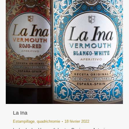
La Ina
Estampillage
,
quadrichromie
18 février 2022