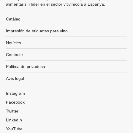
alimentaris, i líder en el sector vitivinícola a Espanya.
Catàleg
Impresión de etiquetas para vino
Notícies
Contacte
Política de privadesa
Avís legal
Instagram
Facebook
Twitter
LinkedIn
YouTube