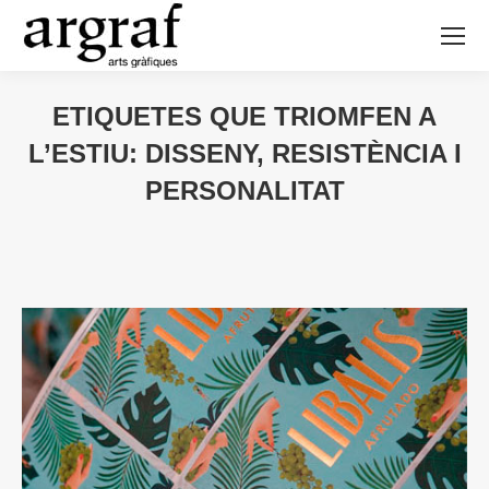
ETIQUETES QUE TRIOMFEN A
L’ESTIU: DISSENY, RESISTÈNCIA I
PERSONALITAT