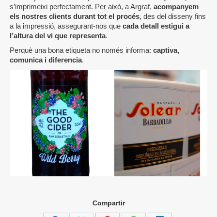
s’imprimeixi perfectament. Per això, a Argraf,
acompanyem
els nostres clients durant tot el procés
, des del disseny fins
a la impressió, assegurant-nos que
cada detall estigui a
l’altura del vi que representa
.
Perquè una bona etiqueta no només informa:
captiva,
comunica i diferencia
.
Compartir