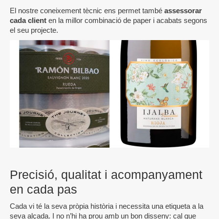
El nostre coneixement tècnic ens permet també
assessorar
cada client
en la millor combinació de paper i acabats segons
el seu projecte.
Precisió, qualitat i acompanyament
en cada pas
Cada vi té la seva pròpia història i necessita una etiqueta a la
seva alçada. I no n’hi ha prou amb un bon disseny: cal que