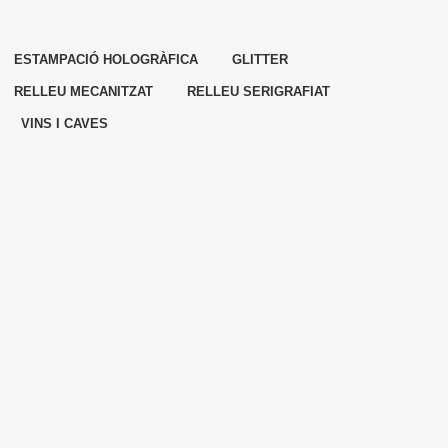
ESTAMPACIÓ HOLOGRÀFICA
GLITTER
RELLEU MECANITZAT
RELLEU SERIGRAFIAT
VINS I CAVES