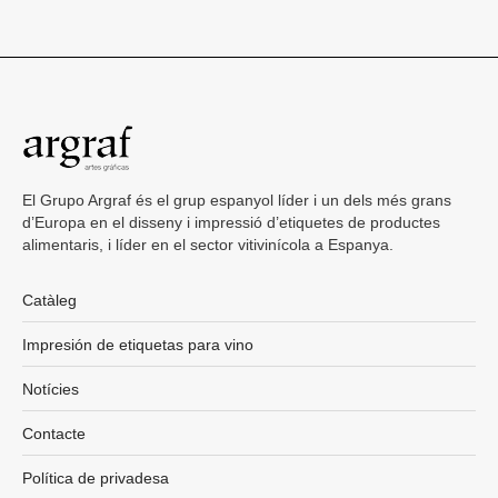
El Grupo Argraf és el grup espanyol líder i un dels més grans
d’Europa en el disseny i impressió d’etiquetes de productes
alimentaris, i líder en el sector vitivinícola a Espanya.
Catàleg
Impresión de etiquetas para vino
Notícies
Contacte
Política de privadesa