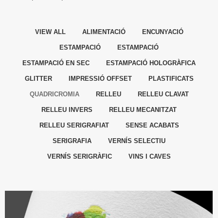
VIEW ALL
ALIMENTACIÓ
ENCUNYACIÓ
ESTAMPACIÓ
ESTAMPACIÓ
ESTAMPACIÓ EN SEC
ESTAMPACIÓ HOLOGRÀFICA
GLITTER
IMPRESSIÓ OFFSET
PLASTIFICATS
QUADRICROMIA
RELLEU
RELLEU CLAVAT
RELLEU INVERS
RELLEU MECANITZAT
RELLEU SERIGRAFIAT
SENSE ACABATS
SERIGRAFIA
VERNÍS SELECTIU
VERNÍS SERIGRÀFIC
VINS I CAVES