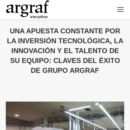
UNA APUESTA CONSTANTE POR
LA INVERSIÓN TECNOLÓGICA, LA
INNOVACIÓN Y EL TALENTO DE
SU EQUIPO: CLAVES DEL ÉXITO
DE GRUPO ARGRAF