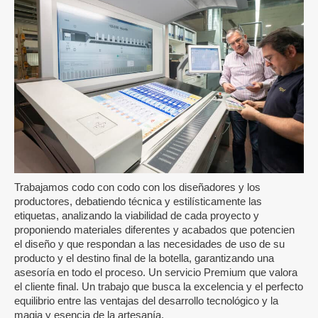
Trabajamos codo con codo con los diseñadores y los
productores, debatiendo técnica y estilísticamente las
etiquetas, analizando la viabilidad de cada proyecto y
proponiendo materiales diferentes y acabados que potencien
el diseño y que respondan a las necesidades de uso de su
producto y el destino final de la botella, garantizando una
asesoría en todo el proceso. Un servicio Premium que valora
el cliente final. Un trabajo que busca la excelencia y el perfecto
equilibrio entre las ventajas del desarrollo tecnológico y la
magia y esencia de la artesanía.