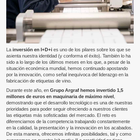
La
inversión en I+D+i
es uno de los pilares sobre los que se
asienta nuestra identidad (y conforma el éxito). También lo ha
sido a lo largo de los últimos meses en los que, a pesar de la
situación económica mundial, hemos continuado apostando
por la innovación, como señal inequívoca del liderazgo en la
fabricación de etiquetas de vino.
Durante este año, en
Grupo Argraf hemos invertido 1,5
millones de euros en maquinaria de máximo nivel
,
demostrando que el desarrollo tecnológico es una de nuestras
prioridades para poder seguir ofreciendo a nuestros clientes
las etiquetas más sofisticadas del mercado. El reto es
diferenciarnos de la competencia trabajando constantemente
en la calidad, la presentación y la innovación en los acabados.
De esta manera, ofrecemos infinitas posibilidades, tal y como