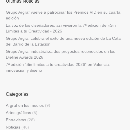
Últimas Noticias
Grupo Argraf vuelve a patrocinar los Premios VID en su cuarta
edición
La voz de los diseñadores: así vivieron la 7ª edición de «Sin
Límites a tu Creatividad» 2026
Grupo Argraf celebra el éxito de una nueva edición de La Cata
del Barrio de la Estación
Grupo Argraf industrializa dos proyectos reconocidos en los
Dieline Awards 2026
7ª edición “Sin límites a tu creatividad 2026” en Valencia:
innovación y diseño
Categorías
Argraf en los medios
(9)
Artes gráficas
(5)
Entrevistas
(28)
Noticias
(46)