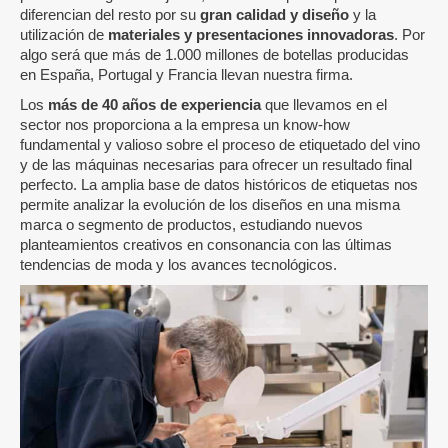
diferencian del resto por su
gran calidad y diseño
y la
utilización de
materiales y presentaciones innovadoras
. Por
algo será que más de 1.000 millones de botellas producidas
en España, Portugal y Francia llevan nuestra firma.
Los
más de 40 años de experiencia
que llevamos en el
sector nos proporciona a la empresa un know-how
fundamental y valioso sobre el proceso de etiquetado del vino
y de las máquinas necesarias para ofrecer un resultado final
perfecto. La amplia base de datos históricos de etiquetas nos
permite analizar la evolución de los diseños en una misma
marca o segmento de productos, estudiando nuevos
planteamientos creativos en consonancia con las últimas
tendencias de moda y los avances tecnológicos.