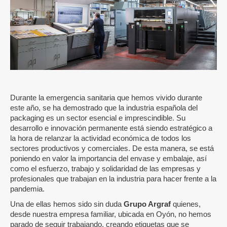
Durante la emergencia sanitaria que hemos vivido durante
este año, se ha demostrado que la industria española del
packaging es un sector esencial e imprescindible. Su
desarrollo e innovación permanente está siendo estratégico a
la hora de relanzar la actividad económica de todos los
sectores productivos y comerciales. De esta manera, se está
poniendo en valor la importancia del envase y embalaje, así
como el esfuerzo, trabajo y solidaridad de las empresas y
profesionales que trabajan en la industria para hacer frente a la
pandemia.
Una de ellas hemos sido sin duda
Grupo Argraf
quienes,
desde nuestra empresa familiar, ubicada en Oyón, no hemos
parado de seguir trabajando, creando etiquetas que se