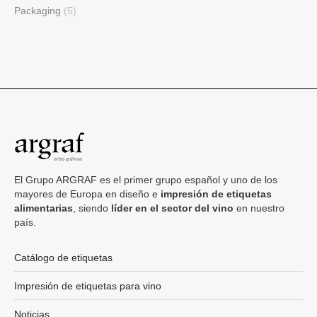
Packaging
(5)
El Grupo ARGRAF es el primer grupo español y uno de los
mayores de Europa en diseño e
impresión de etiquetas
alimentarias
, siendo
líder en el sector del vino
en nuestro
país.
Catálogo de etiquetas
Impresión de etiquetas para vino
Noticias