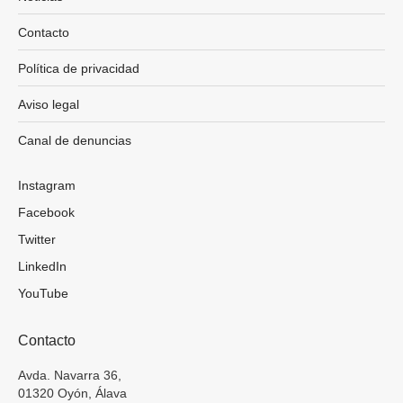
Contacto
Política de privacidad
Aviso legal
Canal de denuncias
Instagram
Facebook
Twitter
LinkedIn
YouTube
Contacto
Avda. Navarra 36,
01320 Oyón, Álava