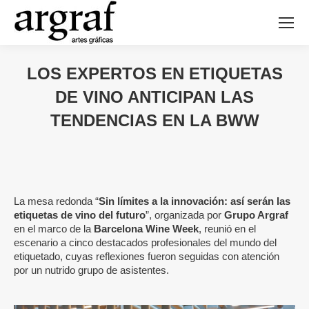
LOS EXPERTOS EN ETIQUETAS
DE VINO ANTICIPAN LAS
TENDENCIAS EN LA BWW
La mesa redonda “
Sin límites a la innovación: así serán las
etiquetas de vino del futuro
”, organizada por
Grupo Argraf
en el marco de la
Barcelona Wine Week
, reunió en el
escenario a cinco destacados profesionales del mundo del
etiquetado, cuyas reflexiones fueron seguidas con atención
por un nutrido grupo de asistentes.