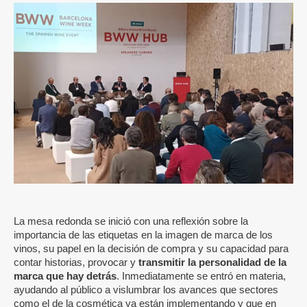
La mesa redonda se inició con una reflexión sobre la
importancia de las etiquetas en la imagen de marca de los
vinos, su papel en la decisión de compra y su capacidad para
contar historias, provocar y
transmitir la personalidad de la
marca que hay detrás
. Inmediatamente se entró en materia,
ayudando al público a vislumbrar los avances que sectores
como el de la cosmética ya están implementando y que en