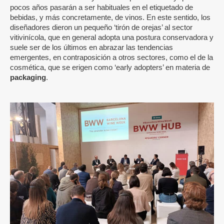
pocos años pasarán a ser habituales en el etiquetado de
bebidas, y más concretamente, de vinos. En este sentido, los
diseñadores dieron un pequeño ‘tirón de orejas’ al sector
vitivinícola, que en general adopta una postura conservadora y
suele ser de los últimos en abrazar las tendencias
emergentes, en contraposición a otros sectores, como el de la
cosmética, que se erigen como ‘early adopters’ en materia de
packaging
.