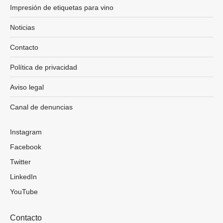
Impresión de etiquetas para vino
Noticias
Contacto
Política de privacidad
Aviso legal
Canal de denuncias
Instagram
Facebook
Twitter
LinkedIn
YouTube
Contacto