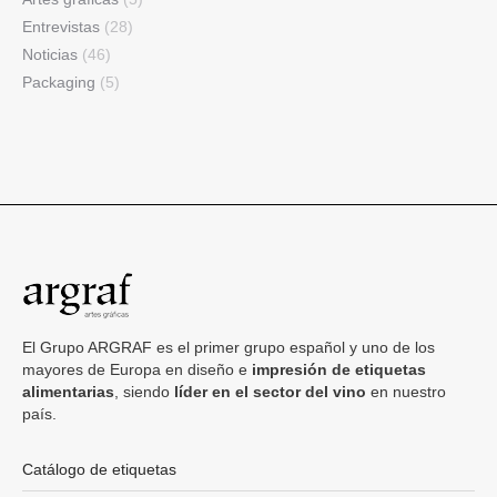
Entrevistas
(28)
Noticias
(46)
Packaging
(5)
El Grupo ARGRAF es el primer grupo español y uno de los
mayores de Europa en diseño e
impresión de etiquetas
alimentarias
, siendo
líder en el sector del vino
en nuestro
país.
Catálogo de etiquetas