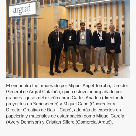
El encuentro fue moderado por Miguel Ángel Torroba, Director
General de Argraf Cataluña, quien estuvo acompañado por
grandes figuras del diseño como Carles Anadón (director de
proyectos en Seriesnemo) y Miquel Capo (Codirector y
Director Creativo de Bas—Capo), además de expertos en
papelería y materiales de estampación como Miguel García
(Avery Dennison) y Cristian Sillero (Comercial Arqué).