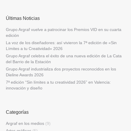
Últimas Noticias
Grupo Argraf vuelve a patrocinar los Premios VID en su cuarta
edición
La voz de los diseñadores: así vivieron la 7ª edición de «Sin
Límites a tu Creatividad» 2026
Grupo Argraf celebra el éxito de una nueva edición de La Cata
del Barrio de la Estación
Grupo Argraf industrializa dos proyectos reconocidos en los
Dieline Awards 2026
7ª edición “Sin límites a tu creatividad 2026” en Valencia:
innovación y diseño
Categorías
Argraf en los medios
(9)
Artes gráficas
(5)