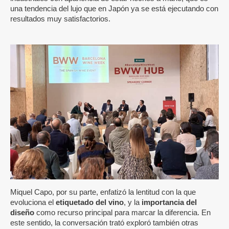
una tendencia del lujo que en Japón ya se está ejecutando con
resultados muy satisfactorios.
Miquel Capo, por su parte, enfatizó la lentitud con la que
evoluciona el
etiquetado del vino
, y la
importancia del
diseño
como recurso principal para marcar la diferencia. En
este sentido, la conversación trató exploró también otras