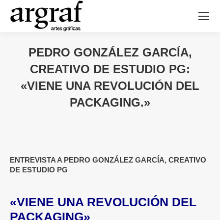
PEDRO GONZÁLEZ GARCÍA,
CREATIVO DE ESTUDIO PG:
«VIENE UNA REVOLUCIÓN DEL
PACKAGING.»
ENTREVISTA A PEDRO GONZÁLEZ GARCÍA, CREATIVO
DE ESTUDIO PG
«VIENE UNA REVOLUCIÓN DEL
PACKAGING»