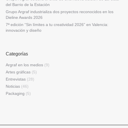
del Barrio de la Estación
Grupo Argraf industrializa dos proyectos reconocidos en los
Dieline Awards 2026
7ª edición “Sin límites a tu creatividad 2026” en Valencia:
innovación y diseño
Categorías
Argraf en los medios
(9)
Artes gráficas
(5)
Entrevistas
(28)
Noticias
(46)
Packaging
(5)