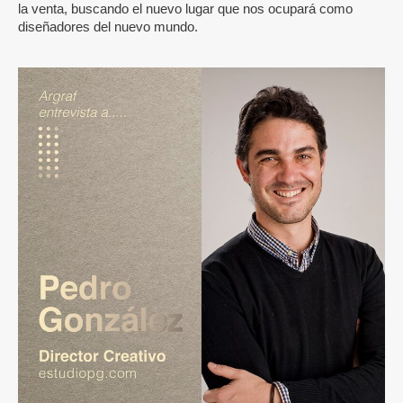
la venta, buscando el nuevo lugar que nos ocupará como
diseñadores del nuevo mundo.