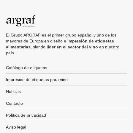
El Grupo ARGRAF es el primer grupo español y uno de los
mayores de Europa en diseño e
impresión de etiquetas
alimentarias
, siendo
líder en el sector del vino
en nuestro
país.
Catálogo de etiquetas
Impresión de etiquetas para vino
Noticias
Contacto
Política de privacidad
Aviso legal