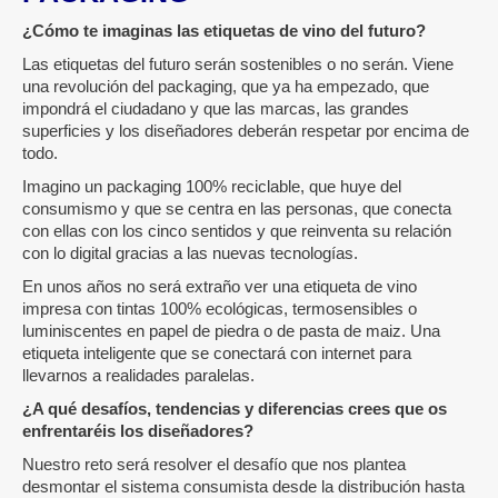
¿Cómo te imaginas las etiquetas de vino del futuro?
Las etiquetas del futuro serán sostenibles o no serán. Viene
una revolución del packaging, que ya ha empezado, que
impondrá el ciudadano y que las marcas, las grandes
superficies y los diseñadores deberán respetar por encima de
todo.
Imagino un packaging 100% reciclable, que huye del
consumismo y que se centra en las personas, que conecta
con ellas con los cinco sentidos y que reinventa su relación
con lo digital gracias a las nuevas tecnologías.
En unos años no será extraño ver una etiqueta de vino
impresa con tintas 100% ecológicas, termosensibles o
luminiscentes en papel de piedra o de pasta de maiz. Una
etiqueta inteligente que se conectará con internet para
llevarnos a realidades paralelas.
¿A qué desafíos, tendencias y diferencias crees que os
enfrentaréis los diseñadores?
Nuestro reto será resolver el desafío que nos plantea
desmontar el sistema consumista desde la distribución hasta