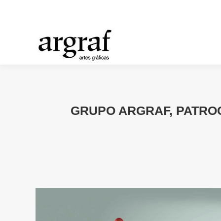
GRUPO ARGRAF, PATROC