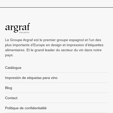
Le Groupe Argraf est le premier groupe espagnol et l’un des
plus importants d’Europe en design et impression d’étiquettes
alimentaires. Et le grand leader du secteur du vin dans notre
pays.
Catálogue
Impresión de etiquetas para vino
Blog
Contact
Politique de confidentialité