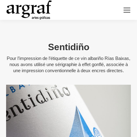
Sentidiño
Pour l’impression de l’étiquette de ce vin albariño Rías Baixas,
nous avons utilisé une sérigraphie à effet gonflé, associée à
une impression conventionnelle à deux encres directes.