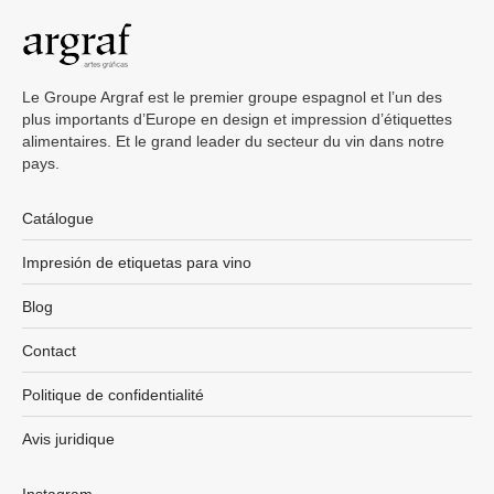
Le Groupe Argraf est le premier groupe espagnol et l’un des
plus importants d’Europe en design et impression d’étiquettes
alimentaires. Et le grand leader du secteur du vin dans notre
pays.
Catálogue
Impresión de etiquetas para vino
Blog
Contact
Politique de confidentialité
Avis juridique