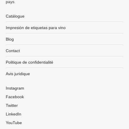
pays.
Catálogue
Impresión de etiquetas para vino
Blog
Contact
Politique de confidentialité
Avis juridique
Instagram
Facebook
Twitter
LinkedIn
YouTube