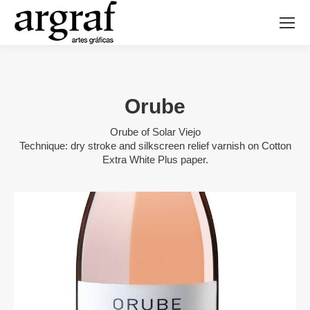
Orube
Orube of Solar Viejo
Technique: dry stroke and silkscreen relief varnish on Cotton
Extra White Plus paper.