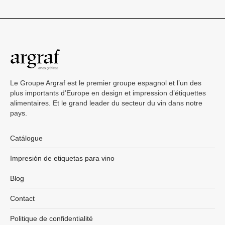
Le Groupe Argraf est le premier groupe espagnol et l’un des
plus importants d’Europe en design et impression d’étiquettes
alimentaires. Et le grand leader du secteur du vin dans notre
pays.
Catálogue
Impresión de etiquetas para vino
Blog
Contact
Politique de confidentialité