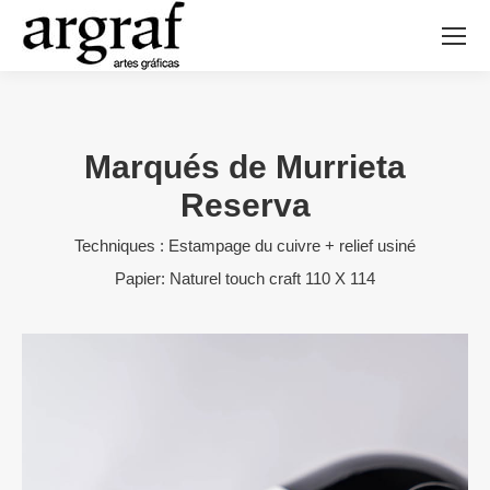
Marqués de Murrieta
Reserva
Techniques : Estampage du cuivre + relief usiné
Papier: Naturel touch craft 110 X 114