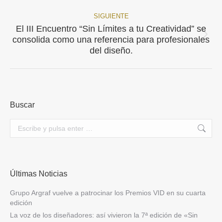
SIGUIENTE
El III Encuentro “Sin Límites a tu Creatividad” se
Publicación
consolida como una referencia para profesionales
siguiente:
del diseño.
Buscar
Buscar:
Últimas Noticias
Grupo Argraf vuelve a patrocinar los Premios VID en su cuarta
edición
La voz de los diseñadores: así vivieron la 7ª edición de «Sin