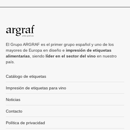
El Grupo ARGRAF es el primer grupo español y uno de los
mayores de Europa en diseño e
impresión de etiquetas
alimentarias
, siendo
líder en el sector del vino
en nuestro
país.
Catálogo de etiquetas
Impresión de etiquetas para vino
Noticias
Contacto
Política de privacidad