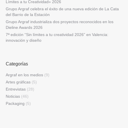
Límites a tu Creatividad» 2026
Grupo Argraf celebra el éxito de una nueva edición de La Cata
del Barrio de la Estación
Grupo Argraf industrializa dos proyectos reconocidos en los
Dieline Awards 2026
7ª edición “Sin límites a tu creatividad 2026” en Valencia:
innovación y diseño
Categorías
Argraf en los medios
(9)
Artes gráficas
(5)
Entrevistas
(28)
Noticias
(46)
Packaging
(5)