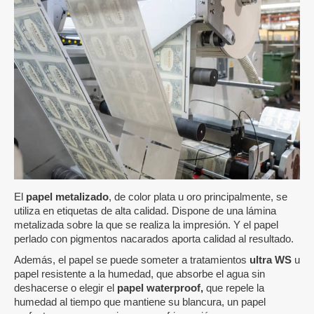
El
papel metalizado
, de color plata u oro principalmente, se
utiliza en etiquetas de alta calidad. Dispone de una lámina
metalizada sobre la que se realiza la impresión. Y el papel
perlado con pigmentos nacarados aporta calidad al resultado.
Además, el papel se puede someter a tratamientos
ultra WS
u
papel resistente a la humedad, que absorbe el agua sin
deshacerse o elegir el
papel waterproof,
que repele la
humedad al tiempo que mantiene su blancura, un papel