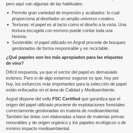
pero aquí van algunas de las habituales.
Permite gran variedad de impresión y acabados: lo cual
proporciona al diseñador un amplio universo creativo.
Texturas: el papel es al tacto como el diseño a la vista. Una
textura escogida con esmero puede contar toda una
historia.
Sostenible: el papel utilizado en Argraf procede de bosques
gestionados de forma responsable y es reciclable.
¿Qué papeles son los más apropiados para las etiquetas
de vino?
Difícil respuesta, ya que el sector del papel es demasiado
extenso. Pero si de algo estamos seguros es que, hoy por
hoy, los esfuerzos más importantes para la selección de papel
están enfocados en el área de Calidad y Medioambiente.
Argraf dispone del sello
FSC Certified
que garantiza que el
origen del papel utilizado proviene de explotaciones forestales
correctamente gestionadas en materia de medioambiental.
También las tintas son elaboradas a base de materias primas
renovables y de origen orgánico y los papeles ecológicos o de
mínimo impacto medioambiental.