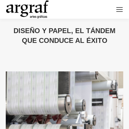
DISEÑO Y PAPEL, EL TÁNDEM
QUE CONDUCE AL ÉXITO