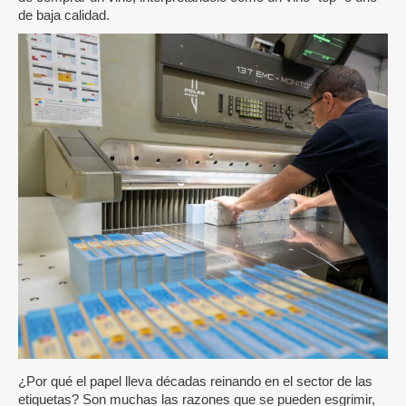
de baja calidad.
¿Por qué el papel lleva décadas reinando en el sector de las
etiquetas? Son muchas las razones que se pueden esgrimir,