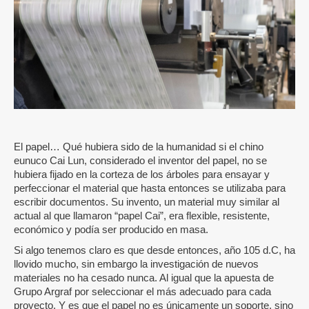
El papel… Qué hubiera sido de la humanidad si el chino
eunuco Cai Lun, considerado el inventor del papel, no se
hubiera fijado en la corteza de los árboles para ensayar y
perfeccionar el material que hasta entonces se utilizaba para
escribir documentos. Su invento, un material muy similar al
actual al que llamaron “papel Cai”, era flexible, resistente,
económico y podía ser producido en masa.
Si algo tenemos claro es que desde entonces, año 105 d.C, ha
llovido mucho, sin embargo la investigación de nuevos
materiales no ha cesado nunca. Al igual que la apuesta de
Grupo Argraf por seleccionar el más adecuado para cada
proyecto. Y es que el papel no es únicamente un soporte, sino