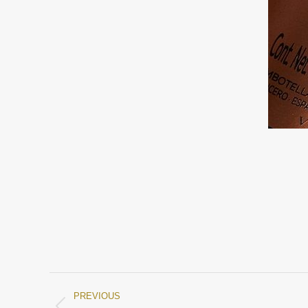
PREVIOUS