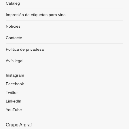
Catàleg
Impresión de etiquetas para vino
Notícies
Contacte
Política de privadesa
Avís legal
Instagram
Facebook
Twitter
LinkedIn
YouTube
Grupo Argraf