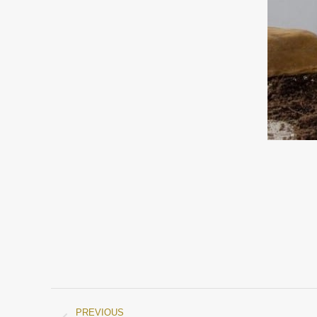
PREVIOUS