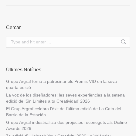
Cercar
Search:
Últimes Notícies
Grupo Argraf torna a patrocinar els Premis VID en la seva
quarta edició
La voz de los diseñadores: les seves experiències a la setena
edició de ‘Sin Límites a tu Creatividad’ 2026
El Grup Argraf celebra l’èxit de l’última edició de La Cata del
Barrio de la Estación
Grupo Argraf industrialitza dos projectes reconeguts als Dieline
Awards 2026