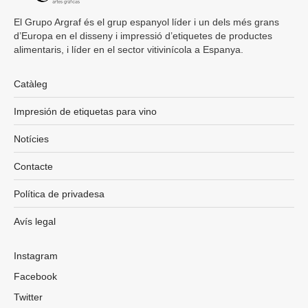
El Grupo Argraf és el grup espanyol líder i un dels més grans
d’Europa en el disseny i impressió d’etiquetes de productes
alimentaris, i líder en el sector vitivinícola a Espanya.
Catàleg
Impresión de etiquetas para vino
Notícies
Contacte
Política de privadesa
Avís legal
Instagram
Facebook
Twitter