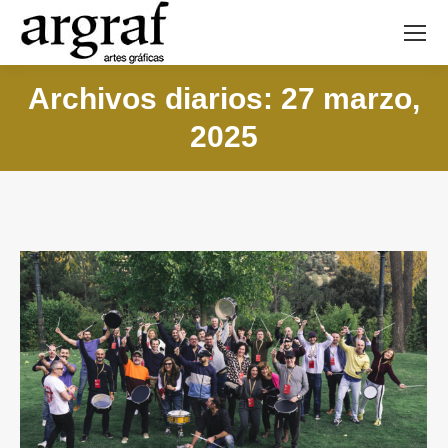
Archivos diarios: 27 marzo,
2025