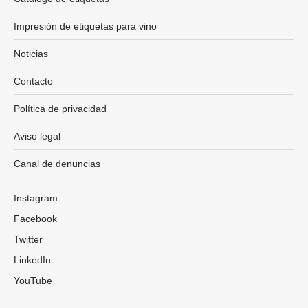
Impresión de etiquetas para vino
Noticias
Contacto
Política de privacidad
Aviso legal
Canal de denuncias
Instagram
Facebook
Twitter
LinkedIn
YouTube