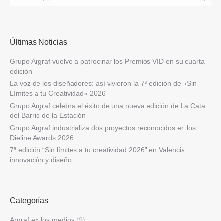
Últimas Noticias
Grupo Argraf vuelve a patrocinar los Premios VID en su cuarta
edición
La voz de los diseñadores: así vivieron la 7ª edición de «Sin
Límites a tu Creatividad» 2026
Grupo Argraf celebra el éxito de una nueva edición de La Cata
del Barrio de la Estación
Grupo Argraf industrializa dos proyectos reconocidos en los
Dieline Awards 2026
7ª edición “Sin límites a tu creatividad 2026” en Valencia:
innovación y diseño
Categorías
Argraf en los medios
(9)