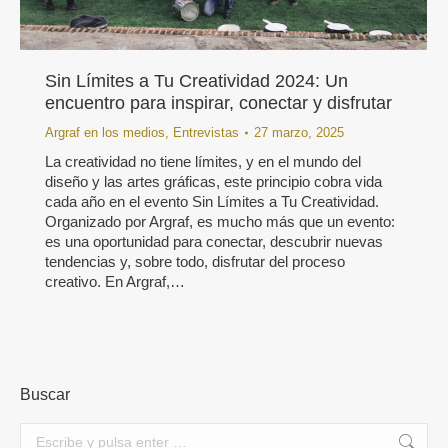
Sin Límites a Tu Creatividad 2024: Un
encuentro para inspirar, conectar y disfrutar
Argraf en los medios
,
Entrevistas
27 marzo, 2025
La creatividad no tiene límites, y en el mundo del
diseño y las artes gráficas, este principio cobra vida
cada año en el evento Sin Límites a Tu Creatividad.
Organizado por Argraf, es mucho más que un evento:
es una oportunidad para conectar, descubrir nuevas
tendencias y, sobre todo, disfrutar del proceso
creativo. En Argraf,…
Buscar
Buscar: