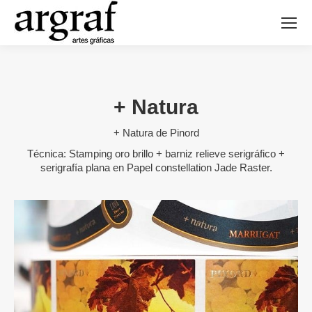
+ Natura
+ Natura de Pinord
Técnica: Stamping oro brillo + barniz relieve serigráfico +
serigrafía plana en Papel constellation Jade Raster.