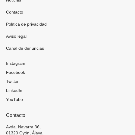
Contacto
Política de privacidad
Aviso legal
Canal de denuncias
Instagram
Facebook
Twitter
LinkedIn
YouTube
Contacto
Avda. Navarra 36,
01320 Oyón, Álava