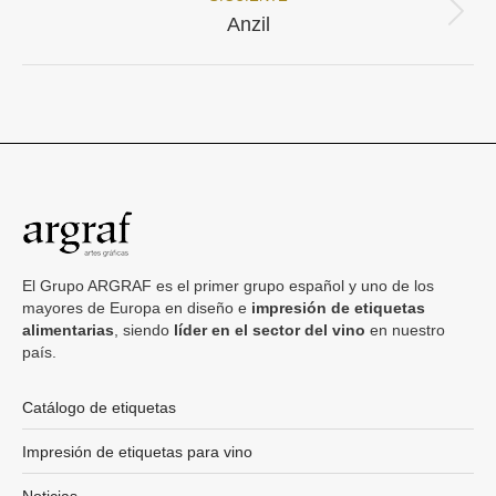
proyectos
Proyecto
Anzil
siguiente
El Grupo ARGRAF es el primer grupo español y uno de los
mayores de Europa en diseño e
impresión de etiquetas
alimentarias
, siendo
líder en el sector del vino
en nuestro
país.
Catálogo de etiquetas
Impresión de etiquetas para vino
Noticias