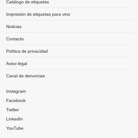
Catálogo de etiquetas
Impresión de etiquetas para vino
Noticias
Contacto
Política de privacidad
Aviso legal
Canal de denuncias
Instagram
Facebook
Twitter
LinkedIn
YouTube