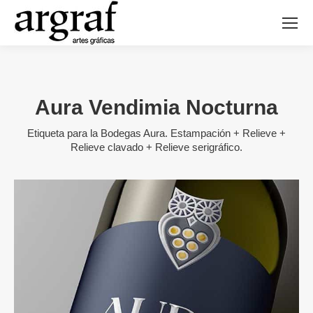
Aura Vendimia Nocturna
Etiqueta para la Bodegas Aura. Estampación + Relieve +
Relieve clavado + Relieve serigráfico.